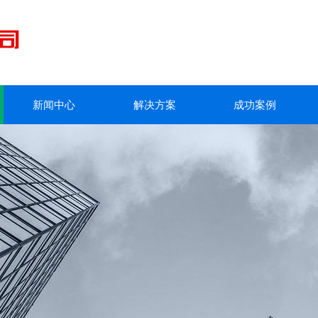
新闻中心
解决方案
成功案例