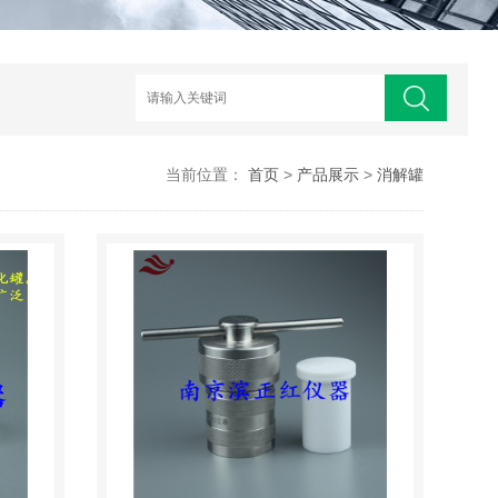
当前位置：
首页
>
产品展示
>
消解罐