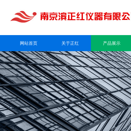
网站首页
关于正红
产品展示