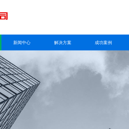
新闻中心
解决方案
成功案例