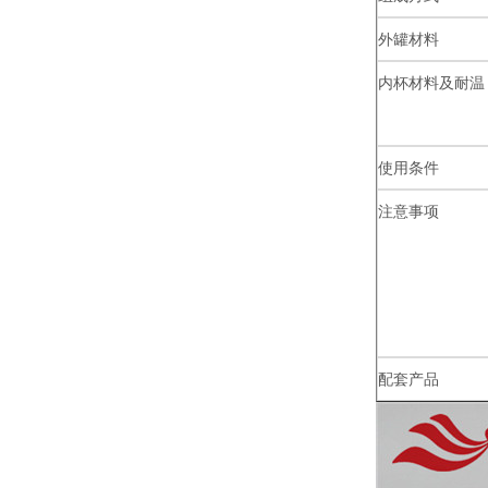
外罐材料
内杯材料及耐温
使用条件
注意事项
配套产品