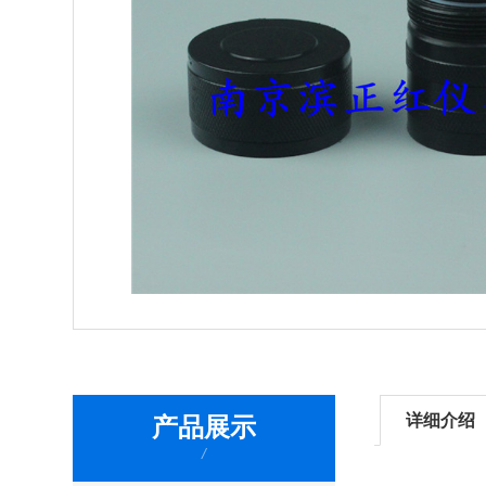
详细介绍
产品展示
/