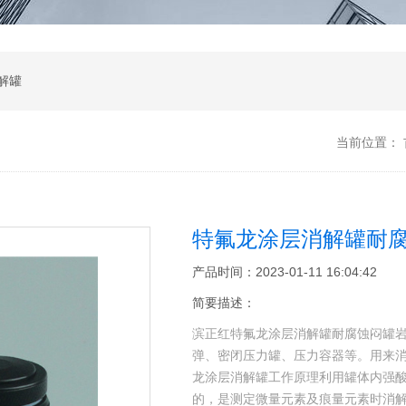
解罐
当前位置：
特氟龙涂层消解罐耐
产品时间：2023-01-11 16:04:42
简要描述：
滨正红特氟龙涂层消解罐耐腐蚀闷罐
弹、密闭压力罐、压力容器等。用来
龙涂层消解罐工作原理利用罐体内强
的，是测定微量元素及痕量元素时消解