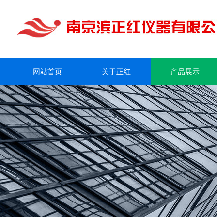
网站首页
关于正红
产品展示