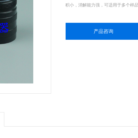
积小，消解能力强，可适用于多个样品
产品咨询